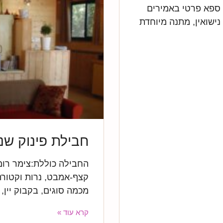
 ספא פרטי באמירים
 נישואין, מתנה מיוחדת
חבילת פינוק שנ
החבילה כוללת:צימר רומ
קצף-אמבט, נרות וקטורת
מכמה סוגים, בקבוק יין, 
קרא עוד »