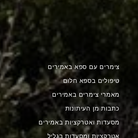
צימרים עם ספא באמירים
טיפולים בספא חלום
מאמרי צימרים באמירים
כתבות מן העיתונות
מסעדות ואטרקציות באמירים
אטרקציות ומסעדות בגליל