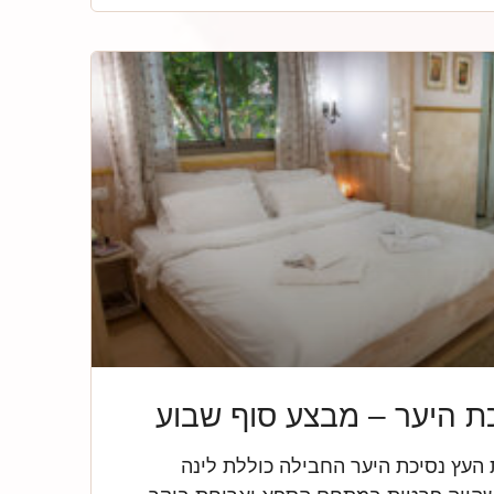
ת היער – מבצע סוף שבוע
עץ נסיכת היער החבילה כוללת לינה