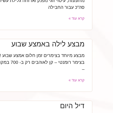
מחוממת, עיסוי זוגי מפנק וארוחה גלילת עשי
סה"כ עבור החבילה
קרא עוד »
מבצע לילה באמצע שבוע
מבצע מיוחד בצימרים זמן חלום אמצע שבוע !
–
קרא עוד »
דיל היום