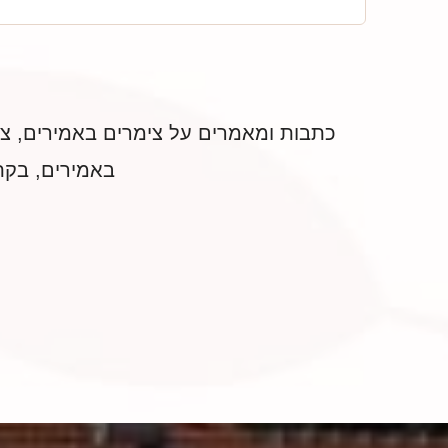
כתבות ומאמרים על צימרים באמירים, צימר
באמירים, בקת