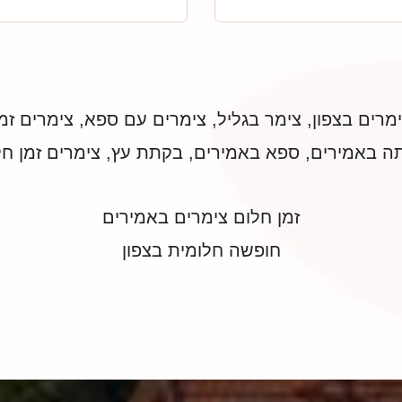
ים בצפון, צימר בגליל, צימרים עם ספא, צימרים זמן 
ה באמירים, ספא באמירים, בקתת עץ, צימרים זמן חל
זמן חלום צימרים באמירים
חופשה חלומית בצפון