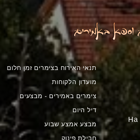
תנאי האירוח בצימרים זמן חלום
מועדון הלקוחות
צימרים באמירים - מבצעים
דיל היום
Ha 
מבצע אמצע שבוע
חבילת פינוק