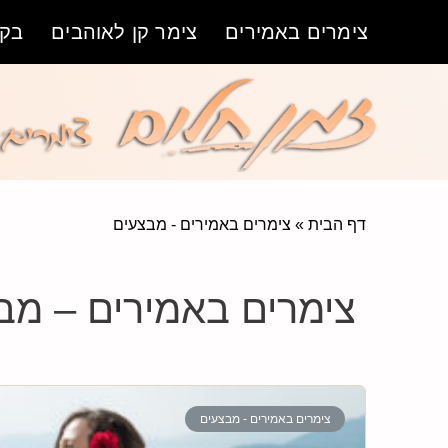
צימרים באמירים
צימר קן לאוהבים
בקת
דף הבית
»
צימרים באמירים - מבצעים
צימרים באמירים – מב
צימרים באמירים - מבצעים