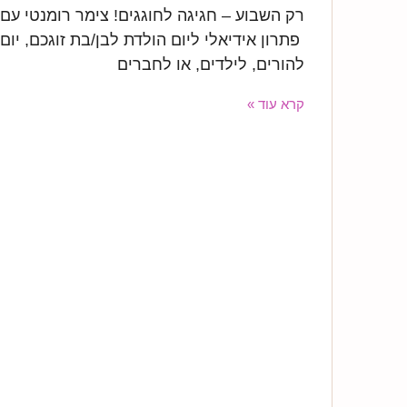
רק השבוע – חגיגה לחוגגים! צימר רומנטי עם
פתרון אידיאלי ליום הולדת לבן/בת זוגכם, יום
להורים, לילדים, או לחברים
קרא עוד »