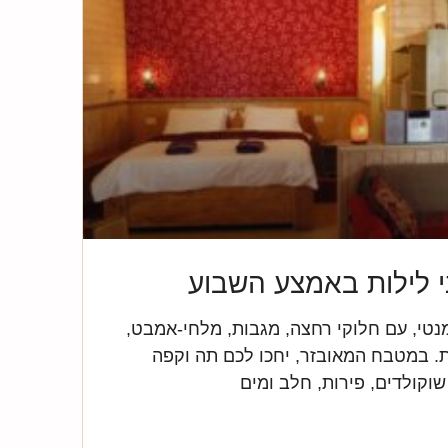
י לילות באמצע השבוע
נטי, עם חלוקי רחצה, מגבות, מלחי-אמבט,
. במטבח המאובזר, יחכו לכם תה וקפה
שוקולדים, פירות, חלב ומים