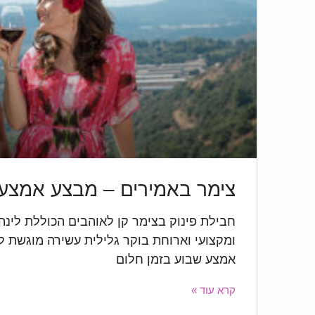
צימר באמירים – מבצע אמצע
חבילת פינוק בצימר קן לאוהבים הכוללת לינה ב
ומקצועי וארוחת בוקר גלילית עשירה מוגשת 
אמצע שבוע בזמן חלום
קרא עוד »