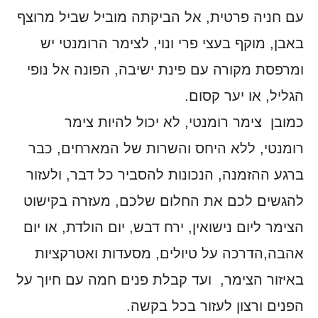
עם חניה פרטית, אל הביקתה מוביל שביל מרוצף
באבן, מוקף בעצי פרי ונוי, לצימר הרומנטי יש
ומרפסת מקורה עם פינת ישיבה, הפונה אל נופי
הגליל, או יער קסום.
כמובן צימר רומנטי, לא יכול להיות צימר
רומנטי, ללא היחס והשרות של המארחים, כבר
ברגע ההזמנה, הנכונות להסביר כל דבר, ולעזור
להגשים לכם את החלום שלכם, מעזרה בקישוט
הצימר ליום נישואין, ירח דבש, יום הולדת, או יום
אהבה,הדרכה על טיולים, מסעדות ואטרקציות
באיזור הצימר, ועד קבלת פנים חמה עם חיוך על
הפנים ורצון לעזור בכל בקשה.