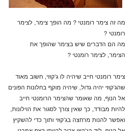
מה זה צימר רומנטי ? מה הופך צימר, לצימר
רומנטי ?
מה הם הדברים שיש בצימר שהופך את
הצימר, לצימר רומנטי ?
צימר רומנטי חייב שיהיה לו ג'קוזי, חשוב מאוד
שהג'קוזי יהיה גדול, שיהיה מוקף בחלונות הפונים
אל הנוף, מה שאומר שהצימר הרומנטי חייב
להיות מבודד, כך שאין צורך לסגור את הוילונות,
ואפשר להנות מרחצה בג'קוזי ותוך כדי להשקיץ
אל הנוף. ליד הג'קוזי צריך להיותי קצף אמבט,