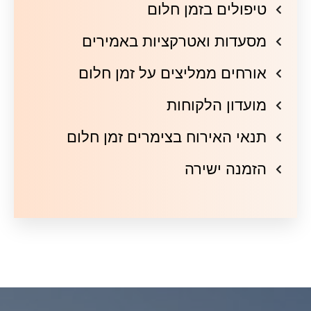
טיפולים בזמן חלום
מסעדות ואטרקציות באמירים
אורחים ממליצים על זמן חלום
מועדון הלקוחות
תנאי האירוח בצימרים זמן חלום
הזמנה ישירה