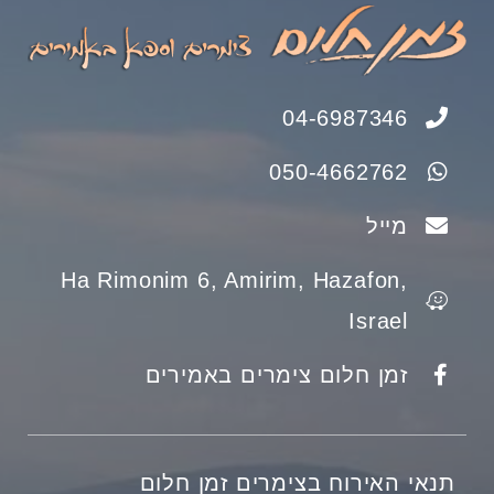
04-6987346
050-4662762
מייל
Ha Rimonim 6, Amirim, Hazafon,
Israel
זמן חלום צימרים באמירים
תנאי האירוח בצימרים זמן חלום