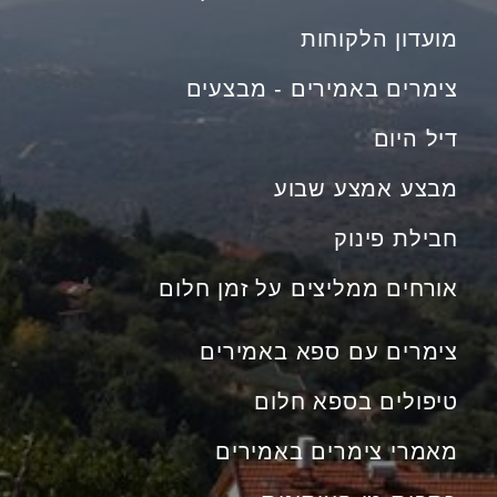
מועדון הלקוחות
צימרים באמירים - מבצעים
דיל היום
מבצע אמצע שבוע
חבילת פינוק
אורחים ממליצים על זמן חלום
צימרים עם ספא באמירים
טיפולים בספא חלום
מאמרי צימרים באמירים