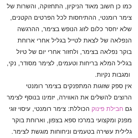
כמו כן חשוב מאוד הניקיון, התחזוקה, והשרות של
צימר רומנטי, ההתיחסות לכל הפרטים הקטנים,
שלא יחסר כלום לזוג הנופש בצימר, ההרגשה
הנפלאה של לצאת לטייל בגליל אחרי ארוחת
בוקר נפלאה בצימר, ולחזור אחרי יום של טיול
בגליל המלא בריחות וטעמים, לצימר מסודר, נקי,
ומגבות נקיות.
אין ספק שזוגות המתפנקים בצימר רומנטי
הרוצים להשלים את האווירה, יזמינו בנוסף לצימר
גם
חבילת פינוק
הכוללת: צימר רומנטי, עיסוי זוגי
מפנק ומקצועי במרכז ספא בצפון, וארוחת בוקר
גלילית עשירה בטעמים וניחוחות מוגשת לצימר.