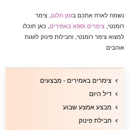
נשמח לארח אתכם ב
זמן חלום
, צימר
רומנטי,
צימרים וספא באמירים
, כאן תוכלו
למצוא צימר רומנטי, וחבילות פינוק לזוגות
אוהבים
צימרים באמירים - מבצעים
דיל היום
מבצע אמצע שבוע
חבילת פינוק