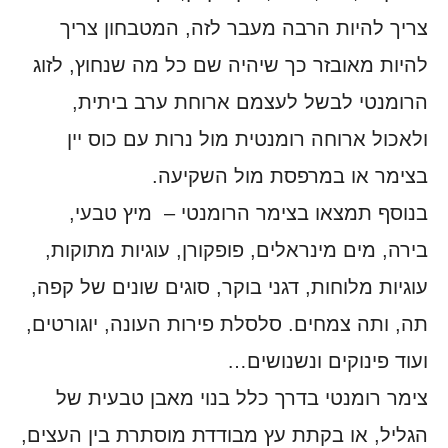
צריך להיות הרבה מעבר לזה, המטבחון צריך
להיות מאובזר כך שיהיה שם כל מה שנחוץ, לזוג
הרומנטי לבשל לעצמם ארוחת ערב ביתית,
ולאכול ארוחה רומנטית מול נרות עם כוס יין
בצימר או במרפסת מול השקיעה.
בנוסף תמצאו בצימר הרומנטי – מיץ טבעי,
בירה, מים מינראלים, פופקורן, עוגיות מתוקות,
עוגיות מלוחות, דגני בוקר, סוגים שונים של קפה,
תה, ותה צמחים. סלסלת פירות העונה, יוגורטים,
ועוד פינוקים ונשנושים…
צימר רומנטי בדרך כלל בנוי מאבן טבעית של
הגליל, או בקתת עץ מבודדת מוסתרת בין העצים,