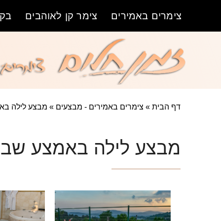
צימרים באמירים
צימר קן לאוהבים
בקת
דף הבית
»
צימרים באמירים - מבצעים
»
מבצע לילה בא
מבצע לילה באמצע שבו