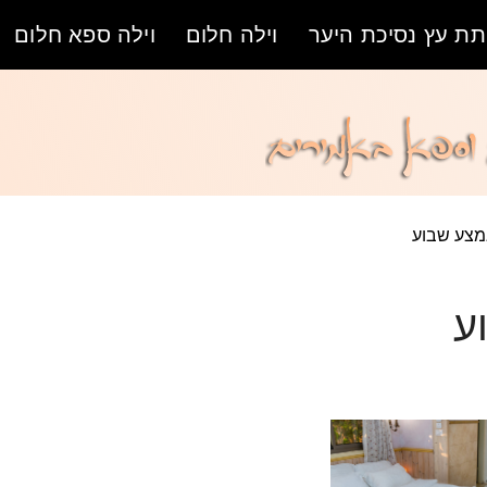
ת עץ נסיכת היער
וילה חלום
וילה ספא חלום
מצע שבוע
ע