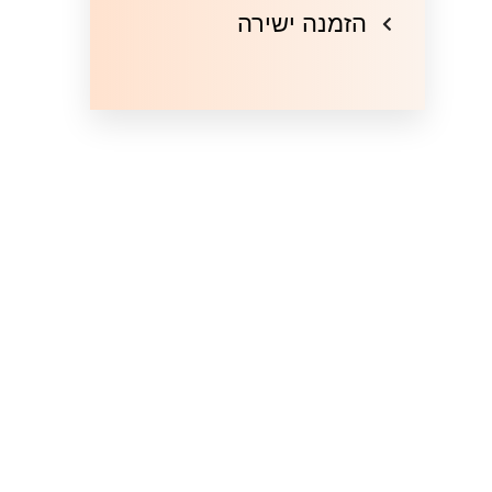
הזמנה ישירה