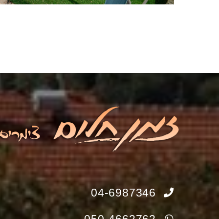
04-6987346