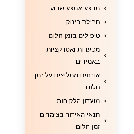
מבצע אמצע שבוע
חבילת פינוק
טיפולים בזמן חלום
מסעדות ואטרקציות
באמירים
אורחים ממליצים על זמן
חלום
מועדון הלקוחות
תנאי האירוח בצימרים
זמן חלום