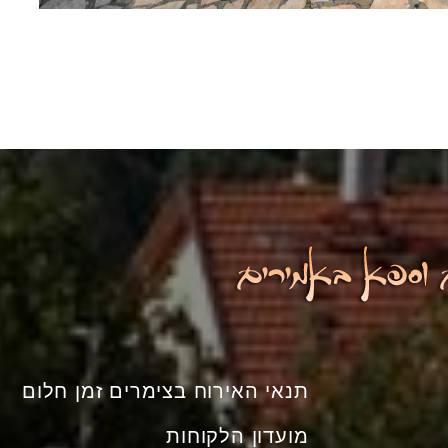
תנאי האירוח בצימרים זמן חלום
מועדון הלקוחות