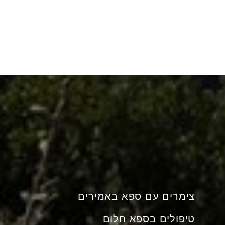
צימרים עם ספא באמירים
טיפולים בספא חלום