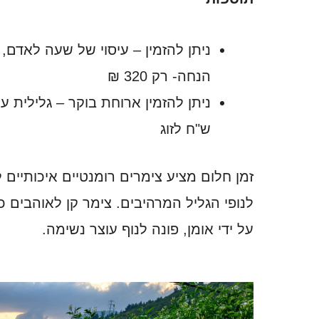
הנחה- רק 320 ₪
ש"ח לזוג
זמן חלום מציע צימרים רומנטיים איכותיים ל
לנופי הגליל המרהיבים. צימר קן לאוהבים כ
על ידי אומן, פונה לנוף עוצר נשימה.