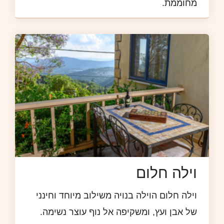
מחוממת.
וילה חלום
וילה חלום הוילה בנויה משילוב מיוחד וחינני
של אבן ועץ, ומשקיפה אל נוף עוצר נשימה.