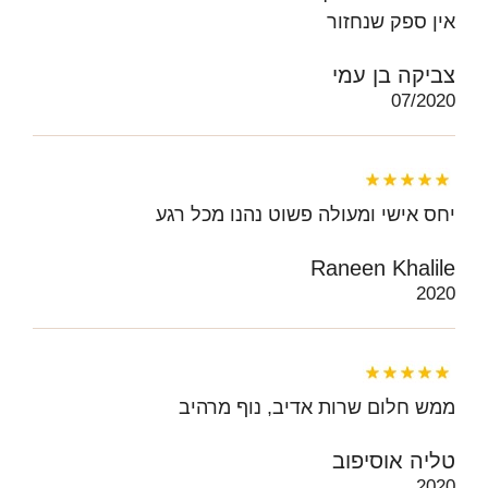
אין ספק שנחזור
צביקה בן עמי
07/2020
יחס אישי ומעולה פשוט נהנו מכל רגע
Raneen Khalile
2020
ממש חלום שרות אדיב, נוף מרהיב
טליה אוסיפוב
2020