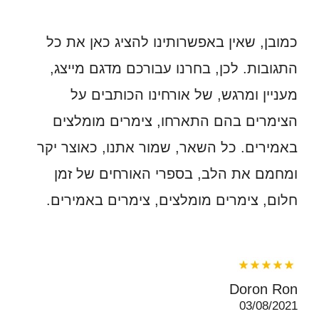
כמובן, שאין באפשרותינו להציג כאן את כל
התגובות. לכן, בחרנו עבורכם מדגם מייצג,
מעניין ומרגש, של אורחינו הכותבים על
הצימרים בהם התארחו, צימרים מומלצים
באמירים. כל השאר, שמור אתנו, כאוצר יקר
ומחמם את הלב, בספרי האורחים של זמן
חלום, צימרים מומלצים, צימרים באמירים.
Doron Ron
03/08/2021