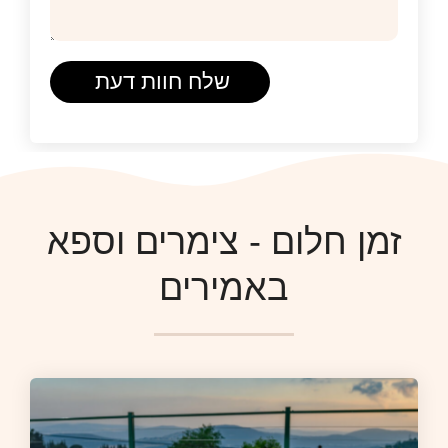
שלח חוות דעת
זמן חלום - צימרים וספא
באמירים