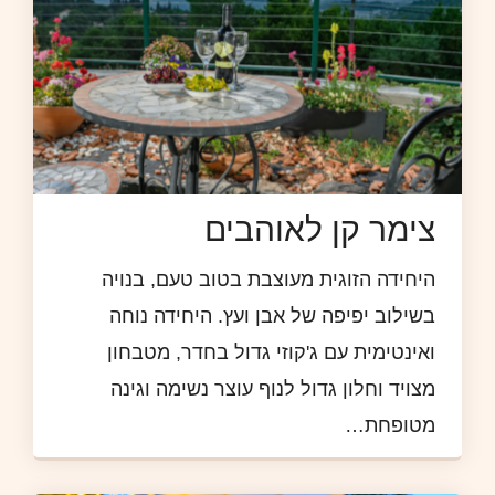
צימר קן לאוהבים
היחידה הזוגית מעוצבת בטוב טעם, בנויה
בשילוב יפיפה של אבן ועץ. היחידה נוחה
ואינטימית עם ג'קוזי גדול בחדר, מטבחון
מצויד וחלון גדול לנוף עוצר נשימה וגינה
מטופחת…