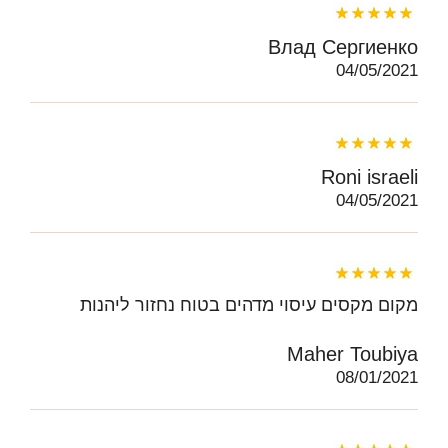
Влад Сергиенко
04/05/2021
Roni israeli
04/05/2021
מקום מקסים עיסוי מדהים בטוח נחזור ליהנות
Maher Toubiya
08/01/2021