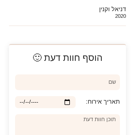
דניאל וקנין
2020
הוסף חוות דעת 🙂
תאריך אירוח: