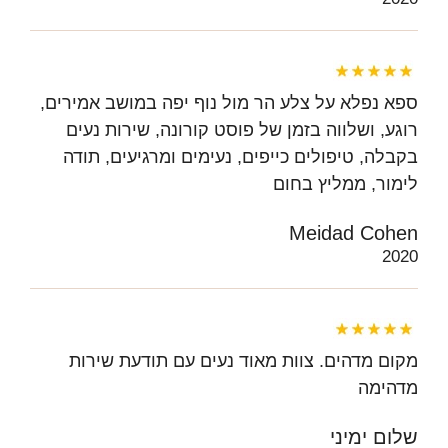
ספא נפלא על צלע הר מול נוף יפה במושב אמירים,
רוגע, ושלווה בזמן של פוסט קורונה, שירות נעים
בקבלה, טיפולים כייפים, נעימים ומרגיעים, תודה
לימור, ממליץ בחום
Meidad Cohen
2020
מקום מדהים. צוות מאוד נעים עם תודעת שירות
מדהימה
שלום ימיני