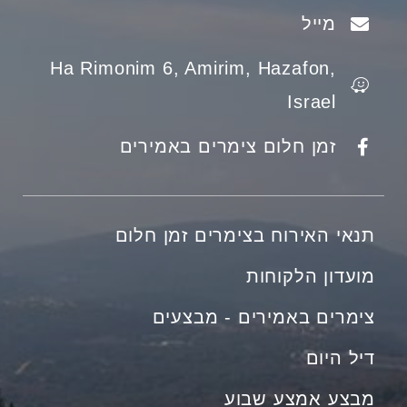
מייל
Ha Rimonim 6, Amirim, Hazafon,
Israel
זמן חלום צימרים באמירים
תנאי האירוח בצימרים זמן חלום
מועדון הלקוחות
צימרים באמירים - מבצעים
דיל היום
מבצע אמצע שבוע