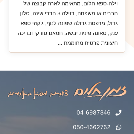
וילה-ספא חלום, מתאימה לארח קבוצה של
חברים או משפחה, בוילה 3 חדרי שינה, סלון
גדול, מרפסת גדולה שפונה לנוף, ג'קוזי ספא
ענק, סאונה פינית יבשה, חמאם טורקי ובריכה
חיצונית פרטית מחוממת ...
04-6987346
050-4662762