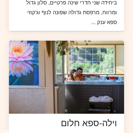
ביחידה שני חדרי שינה פרטיים, סלון גדול
ומרווח, מרפסת גדולה שפונה לנוף וג'קוזי
ספא ענק ...
וילה-ספא חלום