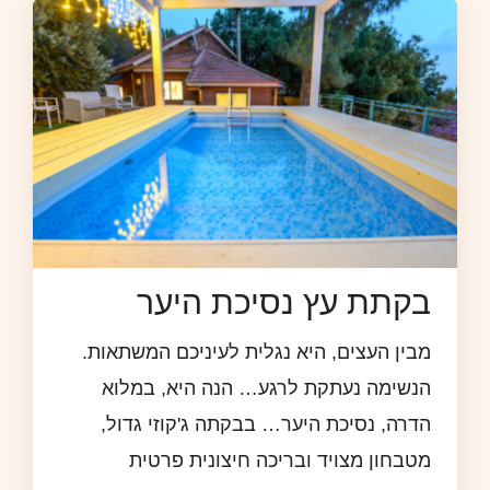
בקתת עץ נסיכת היער
מבין העצים, היא נגלית לעיניכם המשתאות.
הנשימה נעתקת לרגע… הנה היא, במלוא
הדרה, נסיכת היער… בבקתה ג'קוזי גדול,
מטבחון מצויד ובריכה חיצונית פרטית