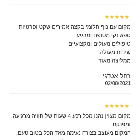
מקום עם נוף חלומי בקצה אמירים שקט ופרטיות
ספא נקי מטופח ומרגיע
טיפולים מעולים ומקצועיים
שירות מעולה
ממליצה מאוד
רחל אטדגי
02/08/2021
מקום מצוין נהנו מכל רכע 4 שעות של חוויה מרגיעה
ומפנקת.
המקום מעוצב בצורה נעימה מאד הכל בטוב טעם,