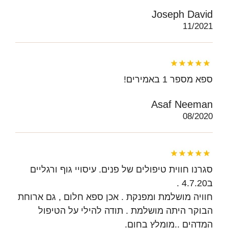
Joseph David
11/2021
ספא מספר 1 באמירים!
Asaf Neeman
08/2020
סגרנו חווית טיפולים של פנים. עיסויי גוף ורגליים
ב4.7.20 .
חוויה מושלמת ומפנקת . אכן ספא חלום , גם ארוחת
הבוקר היתה מושלמת . תודה להילי על הטיפול
המדהים ..מומלץ בחום.