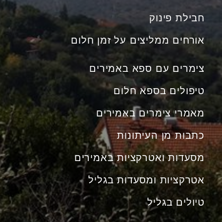
חבילת פינוק
אורחים ממליצים על זמן חלום
צימרים עם ספא באמירים
טיפולים בספא חלום
מאמרי צימרים באמירים
כתבות מן העיתונות
מסעדות ואטרקציות באמירים
אטרקציות ומסעדות בגליל
טיולים בגליל