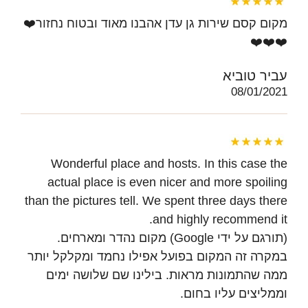
מקום קסם שירות גן עדן אהבנו מאוד ובטוח נחזור❤️
❤️❤️❤️
עביר טוביא
08/01/2021
Wonderful place and hosts. In this case the
actual place is even nicer and more spoiling
than the pictures tell. We spent three days there
and highly recommend it.
(תורגם על ידי Google) מקום נהדר ומארחים.
במקרה זה המקום בפועל אפילו נחמד ומקלקל יותר
ממה שהתמונות מראות. בילינו שם שלושה ימים
וממליצים עליו בחום.