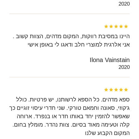
2020
היינו במסיבת רווקות, המקום מדהים, הצוות קשוב .
אני אלרגית למוצרי חלב ודאגו לי באופן אישי
Ilona Vainstain
2020
ספא מדהים. כל הספא לרשותנו, יש פרטיות. כולל
ג'קוזי, סאונה וחמאם טורקי. שני חדרי עיסוי זוגיים כך
שאפשר להזמין יחד באותו חדר או בנפרד. ארוחה
קלה וטעימה מאוד בסיום. צוות נהדר. מומלץ בחום.
המקום הקבוע שלנו